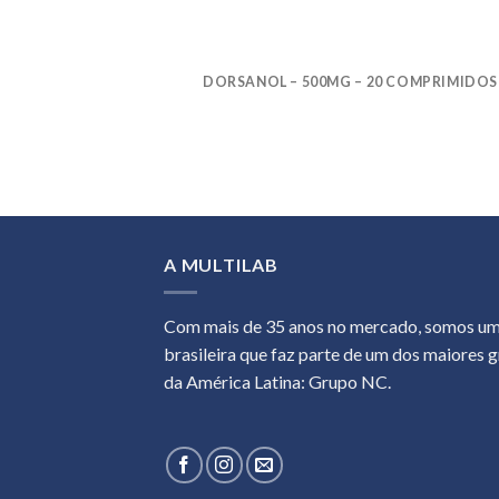
DORSANOL – 500MG – 20 COMPRIMIDOS
A MULTILAB
Com mais de 35 anos no mercado, somos u
brasileira que faz parte de um dos maiores 
da América Latina: Grupo NC.