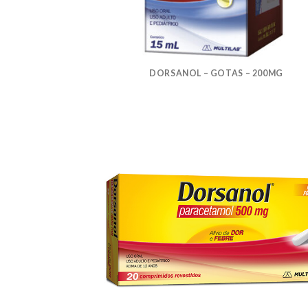
DORSANOL – GOTAS – 200MG