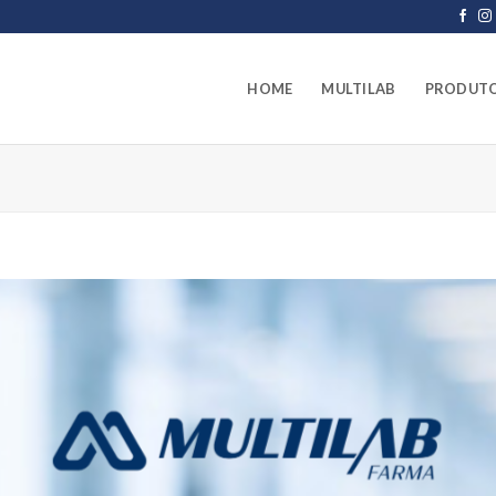
HOME
MULTILAB
PRODUT