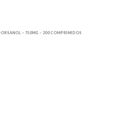
DORSANOL – 750MG – 200 COMPRIMIDOS