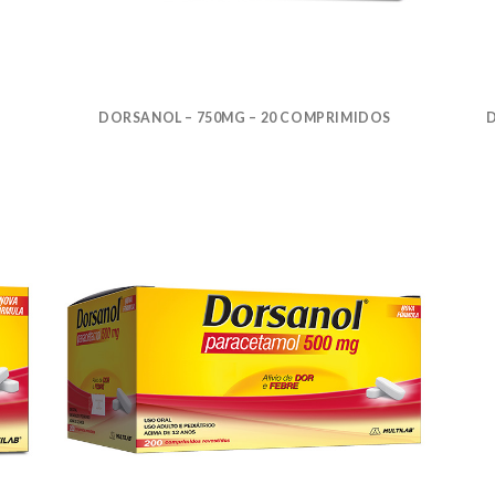
DORSANOL – 750MG – 20 COMPRIMIDOS