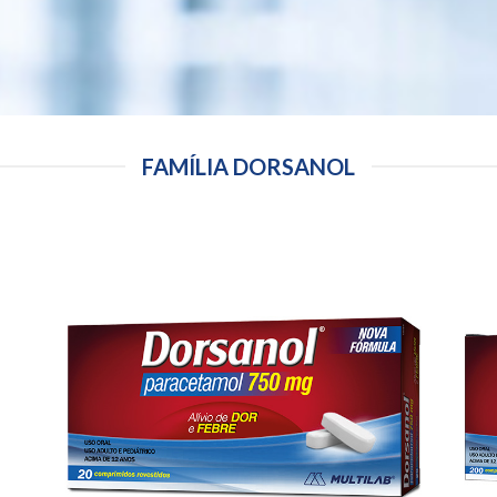
FAMÍLIA DORSANOL