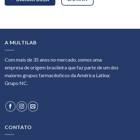
A MULTILAB
Com mais de 35 anos no mercado, somos uma
empresa de origem brasileira que faz parte de um dos
maiores grupos farmacêuticos da América Latina:
Grupo NC.
CONTATO