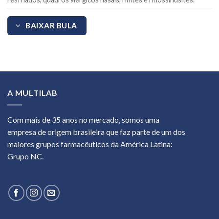
BAIXAR BULA
A MULTILAB
Com mais de 35 anos no mercado, somos uma
empresa de origem brasileira que faz parte de um dos
maiores grupos farmacêuticos da América Latina:
Grupo NC.