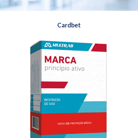
Cardbet