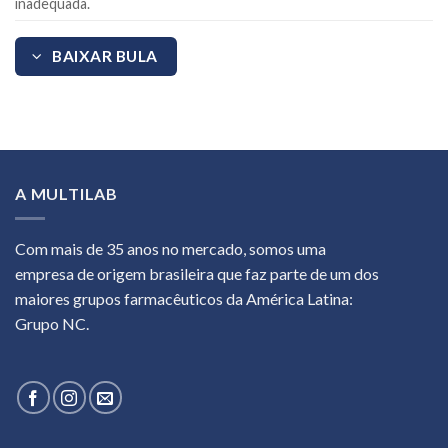
inadequada.
BAIXAR BULA
A MULTILAB
Com mais de 35 anos no mercado, somos uma
empresa de origem brasileira que faz parte de um dos
maiores grupos farmacêuticos da América Latina:
Grupo NC.