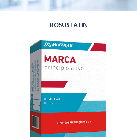
ROSUSTATIN