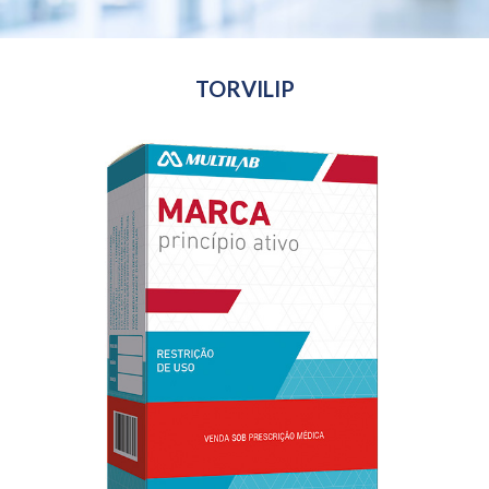
TORVILIP