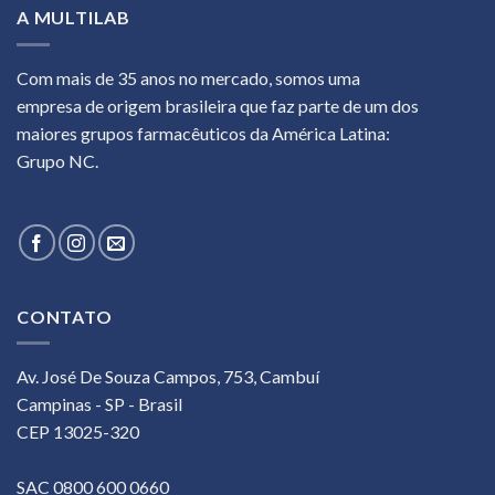
A MULTILAB
Com mais de 35 anos no mercado, somos uma
empresa de origem brasileira que faz parte de um dos
maiores grupos farmacêuticos da América Latina:
Grupo NC.
CONTATO
Av. José De Souza Campos, 753, Cambuí
Campinas - SP - Brasil
CEP 13025-320
SAC 0800 600 0660