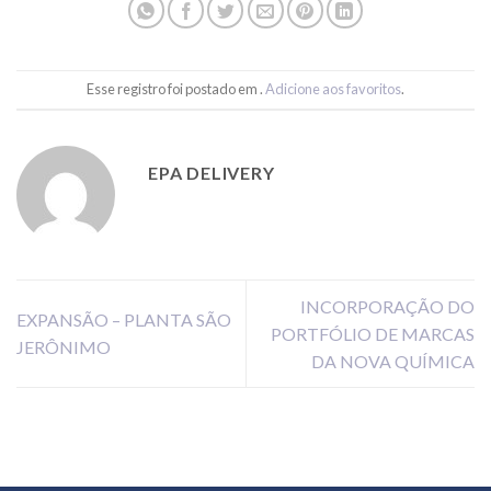
Esse registro foi postado em .
Adicione aos favoritos
.
EPA DELIVERY
INCORPORAÇÃO DO
EXPANSÃO – PLANTA SÃO
PORTFÓLIO DE MARCAS
JERÔNIMO
DA NOVA QUÍMICA